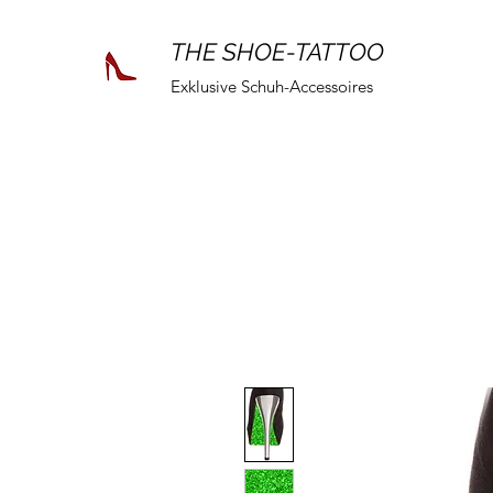
THE SHOE-TATTOO
Exklusive Schuh-Accessoires