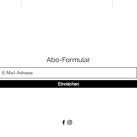
Abo-Formular
Einreichen