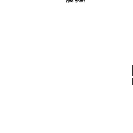
geeignet!