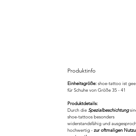
Produktinfo
Einheitsgröße:
shoe-tattoo ist gee
für Schuhe von Größe 35 - 41
Produktdetails:
Durch die
Spezialbeschichtung
sin
shoe-tattoos besonders
widerstandsfähig und ausgesproc
hochwertig -
zur oftmaligen Nutz