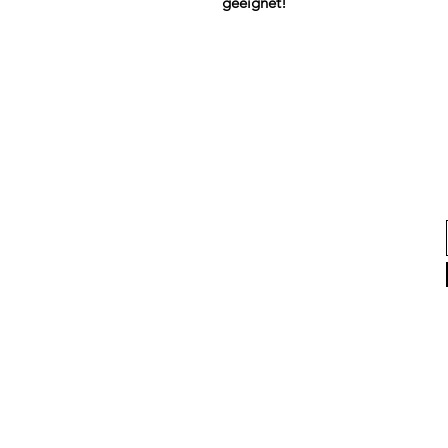
geeignet!