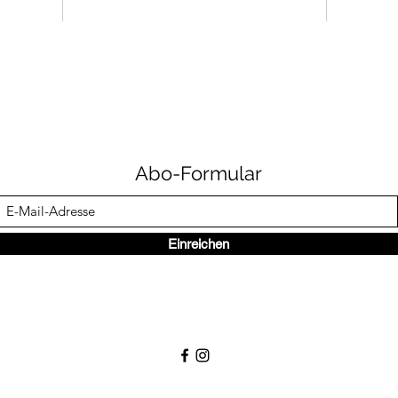
Abo-Formular
Einreichen