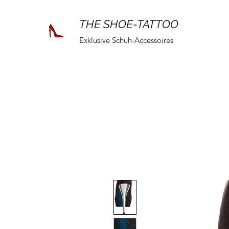
THE SHOE-TATTOO
Exklusive Schuh-Accessoires