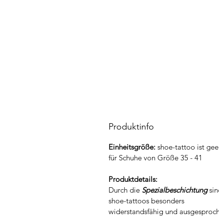
Produktinfo
Einheitsgröße:
shoe-tattoo ist gee
für Schuhe von Größe 35 - 41
Produktdetails:
Durch die
Spezialbeschichtung
sin
shoe-tattoos besonders
widerstandsfähig und ausgesproc