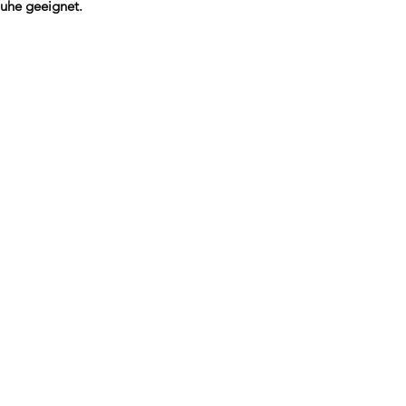
uhe geeignet.