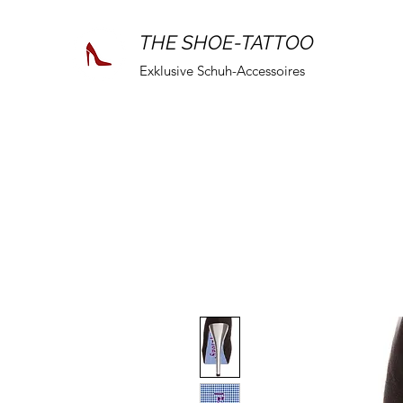
THE SHOE-TATTOO
Exklusive Schuh-Accessoires