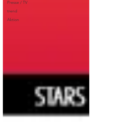
Presse / TV
trend
Aktion