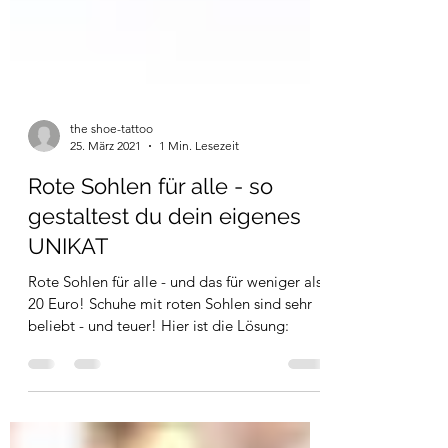
the shoe-tattoo
25. März 2021
1 Min. Lesezeit
Rote Sohlen für alle - so
gestaltest du dein eigenes
UNIKAT
Rote Sohlen für alle - und das für weniger als
20 Euro! Schuhe mit roten Sohlen sind sehr
beliebt - und teuer! Hier ist die Lösung: