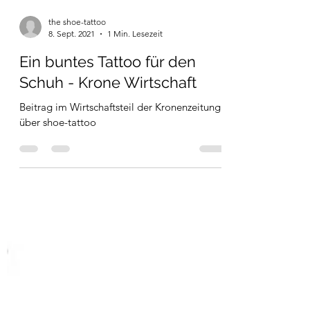
the shoe-tattoo
8. Sept. 2021
1 Min. Lesezeit
Ein buntes Tattoo für den
Schuh - Krone Wirtschaft
Beitrag im Wirtschaftsteil der Kronenzeitung
über shoe-tattoo