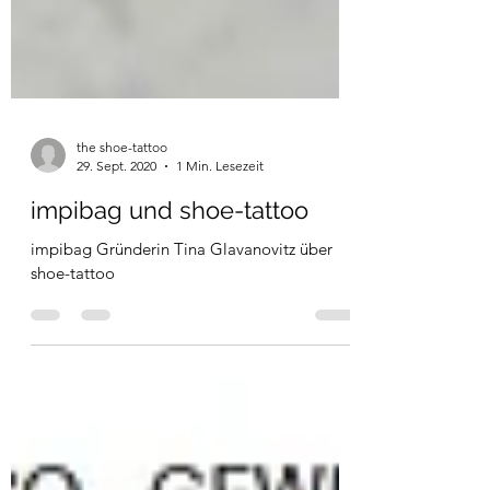
the shoe-tattoo
29. Sept. 2020
1 Min. Lesezeit
impibag und shoe-tattoo
impibag Gründerin Tina Glavanovitz über
shoe-tattoo