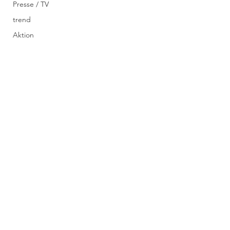
Presse / TV
trend
Aktion