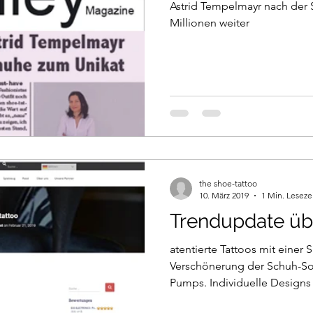
Astrid Tempelmayr nach der
Millionen weiter
the shoe-tattoo
10. März 2019
1 Min. Leseze
Trendupdate üb
atentierte Tattoos mit einer 
Verschönerung der Schuh-So
Pumps. Individuelle Designs