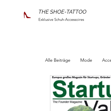
THE SHOE-TATTOO
Exklusive Schuh-Accessoires
Alle Beiträge
Mode
Acce
Aktion