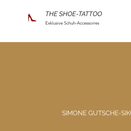
THE SHOE-TATTOO
Exklusive Schuh-Accessoires
SIMONE GUTSCHE-SI