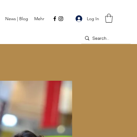
Log In
News | Blog
Mehr