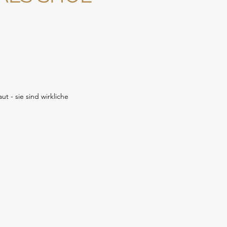
ut - sie sind wirkliche