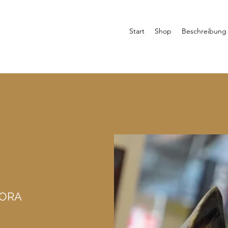
Start
Shop
Beschreibung
KORA