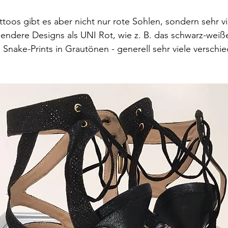
toos gibt es aber nicht nur rote Sohlen, sondern sehr vi
endere Designs als UNI Rot, wie z. B. das schwarz-weiß
Snake-Prints in Grautönen - generell sehr viele verschi