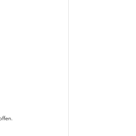
offen.