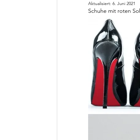
Aktualisiert:
6. Juni 2021
Schuhe mit roten Soh