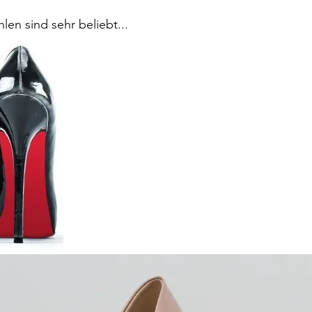
len sind sehr beliebt...