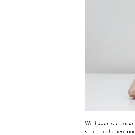
Wir haben die Lösung
sie gerne haben möch