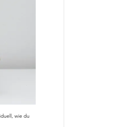
duell, wie du 