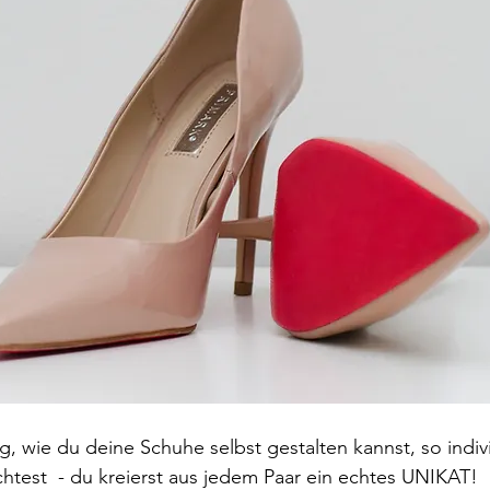
, wie du deine Schuhe selbst gestalten kannst, so indivi
test  - du kreierst aus jedem Paar ein echtes UNIKAT!